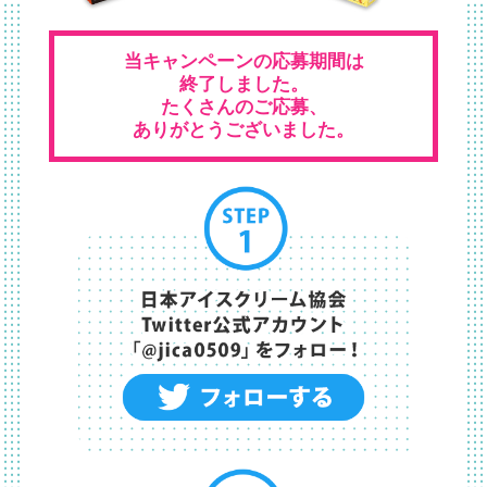
当キャンペーンの応募期間は
終了しました。
たくさんのご応募、
ありがとうございました。