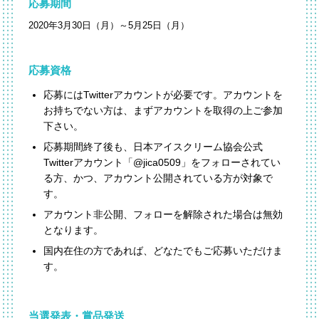
応募期間
2020年3月30日（月）～5月25日（月）
応募資格
応募にはTwitterアカウントが必要です。アカウントを
お持ちでない方は、まずアカウントを取得の上ご参加
下さい。
応募期間終了後も、日本アイスクリーム協会公式
Twitterアカウント「@jica0509」をフォローされてい
る方、かつ、アカウント公開されている方が対象で
す。
アカウント非公開、フォローを解除された場合は無効
となります。
国内在住の方であれば、どなたでもご応募いただけま
す。
当選発表・賞品発送