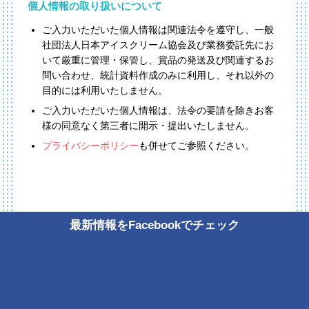
個人情報の取り扱いについて
ご入力いただいた個人情報は関連法令を遵守し、一般
社団法人日本アイスクリーム協会及び業務委託先にお
いて厳重に管理・保管し、賞品の発送及び関連するお
問い合わせ、統計資料作成のみに利用し、それ以外の
目的には利用いたしません。
ご入力いただいた個人情報は、法令の要請を除きお客
様の同意なく第三者に開示・提出いたしません。
プライバシーポリシー
も併せてご参照ください。
最新情報をFacebookでチェック