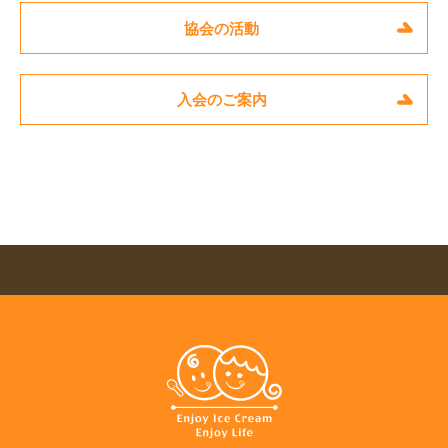
協会の活動
入会のご案内