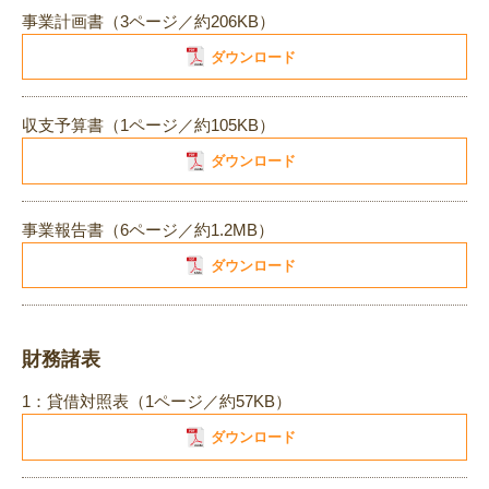
事業計画書（3ページ／約206KB）
ダウンロード
収支予算書（1ページ／約105KB）
ダウンロード
事業報告書（6ページ／約1.2MB）
ダウンロード
財務諸表
1：貸借対照表（1ページ／約57KB）
ダウンロード