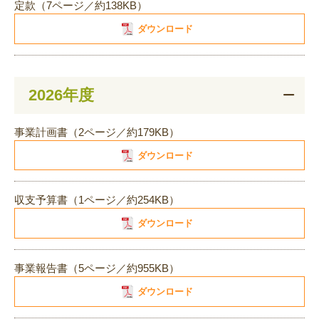
定款（7ページ／約138KB）
ダウンロード
2026年度
事業計画書（2ページ／約179KB）
ダウンロード
収支予算書（1ページ／約254KB）
ダウンロード
事業報告書（5ページ／約955KB）
ダウンロード