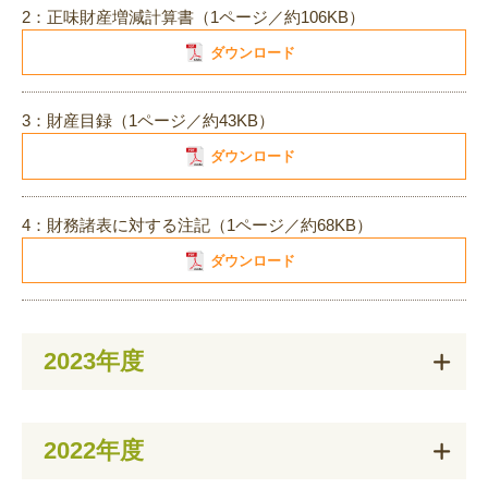
2：正味財産増減計算書（1ページ／約106KB）
ダウンロード
3：財産目録（1ページ／約43KB）
ダウンロード
4：財務諸表に対する注記（1ページ／約68KB）
ダウンロード
2023年度
2022年度