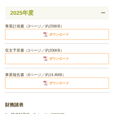
2025年度
事業計画書（3ページ／約258KB）
ダウンロード
収支予算書（1ページ／約206KB）
ダウンロード
事業報告書（6ページ／約14.4MB）
ダウンロード
財務諸表