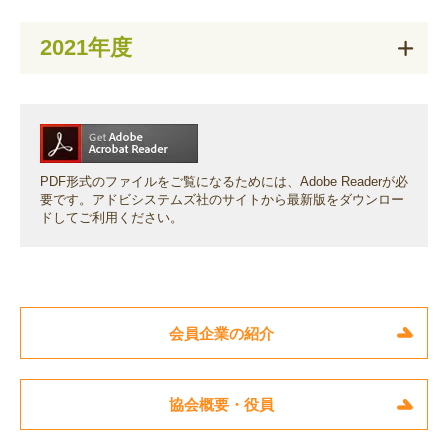
2021年度
PDF形式のファイルをご覧になるためには、Adobe Readerが必
要です。
アドビシステムズ社のサイトから最新版をダウンロー
ドしてご利用ください。
会員企業の紹介
協会概要・役員