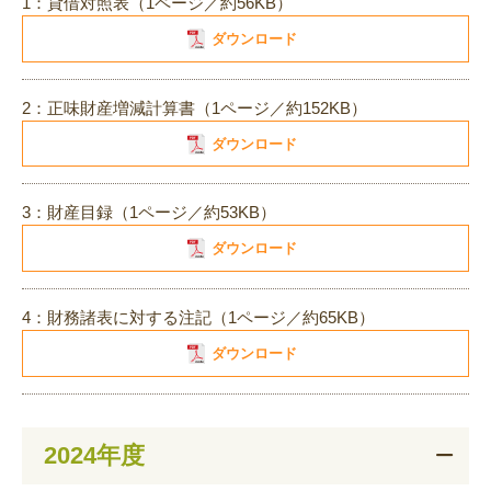
1：貸借対照表（1ページ／約56KB）
ダウンロード
2：正味財産増減計算書（1ページ／約152KB）
ダウンロード
3：財産目録（1ページ／約53KB）
ダウンロード
4：財務諸表に対する注記（1ページ／約65KB）
ダウンロード
2024年度